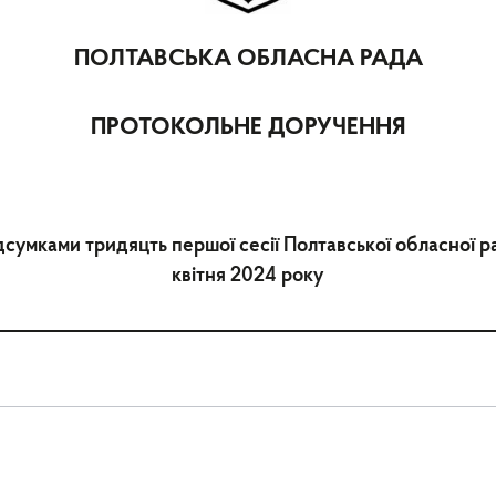
ПОЛТАВСЬКА ОБЛАСНА РАДА
ПРОТОКОЛЬНЕ ДОРУЧЕННЯ
сумками тридяцть першої сесії Полтавської обласної р
квітня 2024 року