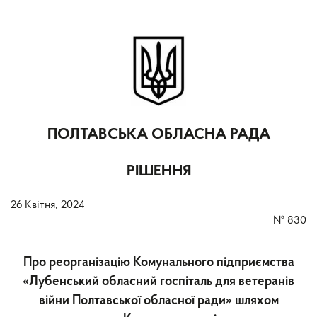
ПОЛТАВСЬКА ОБЛАСНА РАДА
РІШЕННЯ
26 Квітня, 2024
№
830
Про реорганізацію Комунального підприємства
«Лубенський обласний госпіталь для ветеранів
війни Полтавської обласної ради» шляхом