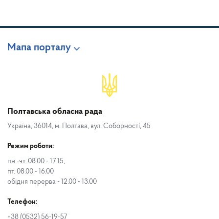
Мапа порталу
Полтавська обласна рада
Україна, 36014, м. Полтава, вул. Соборності, 45
Режим роботи:
пн.-чт. 08.00 - 17.15,
пт. 08.00 - 16.00
обідня перерва - 12.00 - 13.00
Телефон:
+38 (0532) 56-19-57