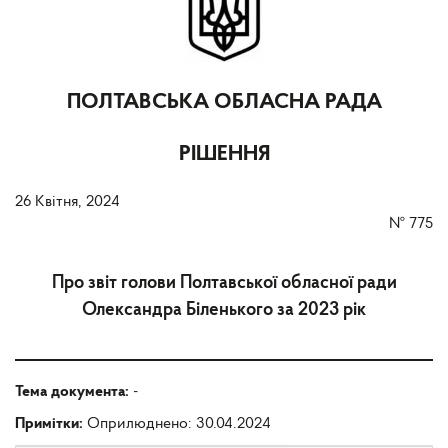
ПОЛТАВСЬКА ОБЛАСНА РАДА
РІШЕННЯ
26 Квітня, 2024
№
775
Про звіт голови Полтавської обласної ради
Олександра Біленького за 2023 рік
Тема документа:
-
Примітки:
Оприлюднено: 30.04.2024