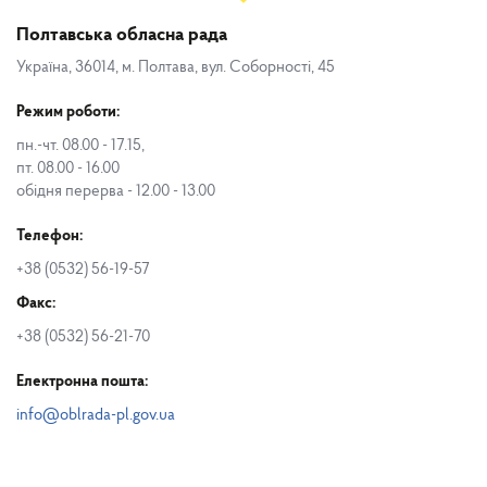
Полтавська обласна рада
Україна, 36014, м. Полтава, вул. Соборності, 45
Режим роботи:
пн.-чт. 08.00 - 17.15,
пт. 08.00 - 16.00
обідня перерва - 12.00 - 13.00
Телефон:
+38 (0532) 56-19-57
Факс:
+38 (0532) 56-21-70
Електронна пошта:
info@oblrada-pl.gov.ua