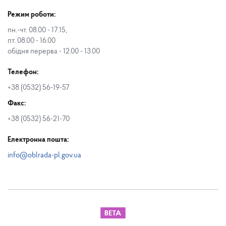
Режим роботи:
пн.-чт. 08.00 - 17.15,
пт. 08.00 - 16.00
обідня перерва - 12.00 - 13.00
Телефон:
+38 (0532) 56-19-57
Факс:
+38 (0532) 56-21-70
Електронна пошта:
info@oblrada-pl.gov.ua