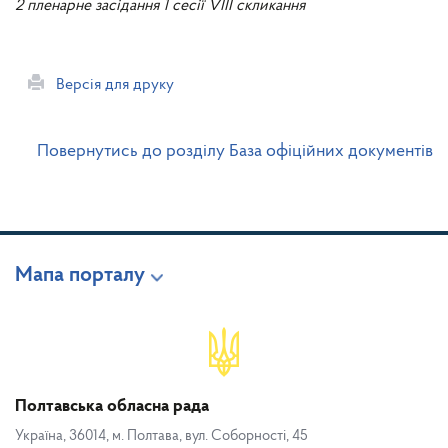
2 пленарне засідання 1 сесії VIII скликання
Версія для друку
Повернутись до розділу База офіційних документів
Мапа порталу
Полтавська обласна рада
Україна, 36014, м. Полтава, вул. Соборності, 45