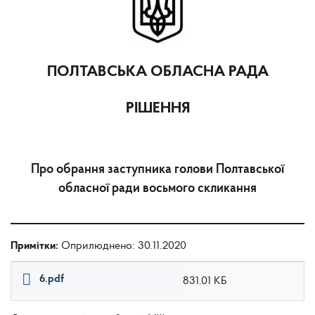
ПОЛТАВСЬКА ОБЛАСНА РАДА
РІШЕННЯ
Про обрання заступника голови Полтавської
обласної ради восьмого скликання
Примітки:
Оприлюднено: 30.11.2020
6.pdf
831.01 КБ