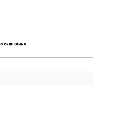
го скликання