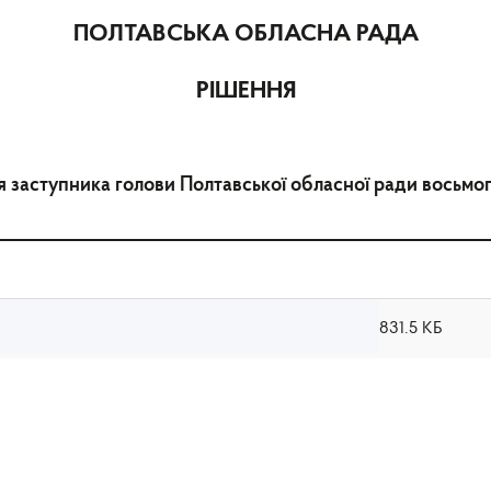
ПОЛТАВСЬКА ОБЛАСНА РАДА
РІШЕННЯ
 заступника голови Полтавської обласної ради восьмо
831.5 КБ