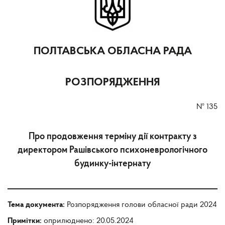
ПОЛТАВСЬКА ОБЛАСНА РАДА
РОЗПОРЯДЖЕННЯ
№
135
Про продовження терміну дії контракту з
директором Рашівського психоневрологічного
будинку-інтернату
Тема документа:
Розпорядження голови обласної ради 2024
Примітки:
оприлюднено: 20.05.2024