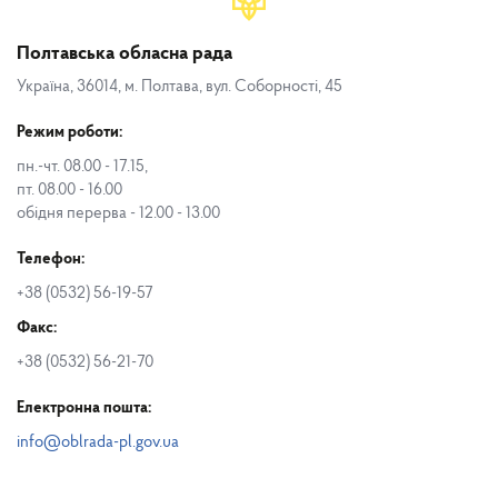
Полтавська обласна рада
Україна, 36014, м. Полтава, вул. Соборності, 45
Режим роботи:
пн.-чт. 08.00 - 17.15,
пт. 08.00 - 16.00
обідня перерва - 12.00 - 13.00
Телефон:
+38 (0532) 56-19-57
Факс:
+38 (0532) 56-21-70
Електронна пошта:
info@oblrada-pl.gov.ua