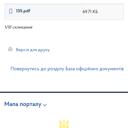
135.pdf
69.71 КБ
VIII скликання
Версія для друку
Повернутись до розділу База офіційних документів
Мапа порталу