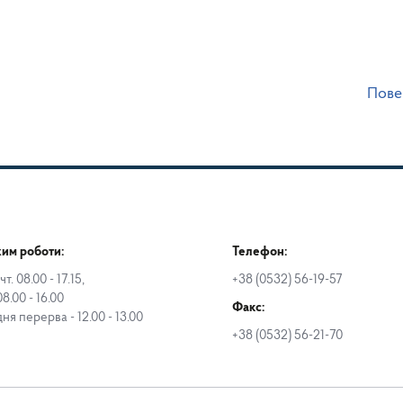
Пове
им роботи:
Телефон:
чт. 08.00 - 17.15,
+38 (0532) 56-19-57
08.00 - 16.00
Факс:
дня перерва - 12.00 - 13.00
+38 (0532) 56-21-70