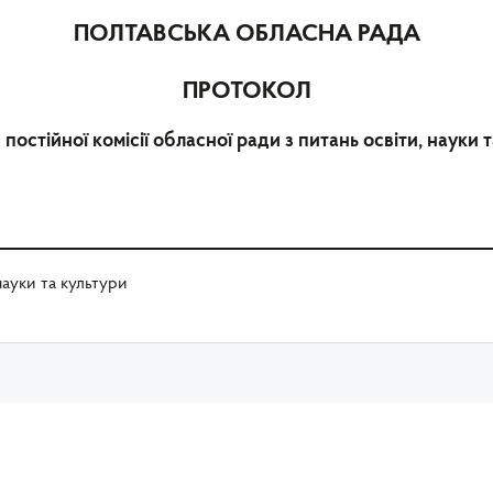
ПОЛТАВСЬКА ОБЛАСНА РАДА
ПРОТОКОЛ
постійної комісії обласної ради з питань освіти, науки 
науки та культури