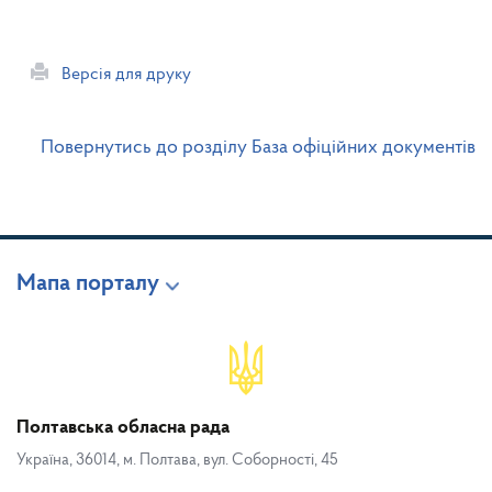
Версія для друку
Повернутись до розділу База офіційних документів
Мапа порталу
Полтавська обласна рада
Україна, 36014, м. Полтава, вул. Соборності, 45