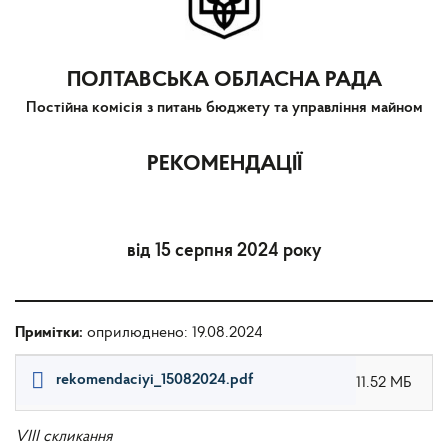
ПОЛТАВСЬКА ОБЛАСНА РАДА
Постійна комісія з питань бюджету та управління майном
РЕКОМЕНДАЦІЇ
від 15 серпня 2024 року
Примітки:
оприлюднено: 19.08.2024
rekomendaciyi_15082024.pdf
11.52 МБ
VIII скликання