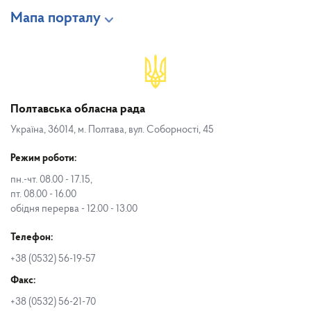
Мапа порталу
Полтавська обласна рада
Україна, 36014, м. Полтава, вул. Соборності, 45
Режим роботи:
пн.-чт. 08.00 - 17.15,
пт. 08.00 - 16.00
обідня перерва - 12.00 - 13.00
Телефон:
+38 (0532) 56-19-57
Факс:
+38 (0532) 56-21-70