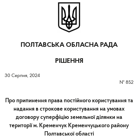
ПОЛТАВСЬКА ОБЛАСНА РАДА
РІШЕННЯ
30 Серпня, 2024
№
852
Про припинення права постійного користування та
надання в строкове користування на умовах
договору суперфіцію земельної ділянки на
території м. Кременчук Кременчуцького району
Полтавської області