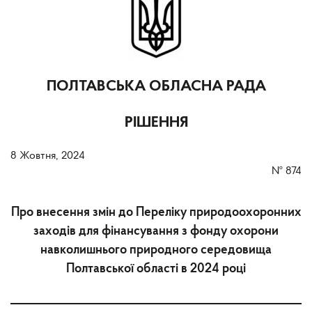
ПОЛТАВСЬКА ОБЛАСНА РАДА
РІШЕННЯ
8 Жовтня, 2024
№
874
Про внесення змін до Переліку природоохоронних
заходів для фінансування з фонду охорони
навколишнього природного середовища
Полтавської області в 2024 році