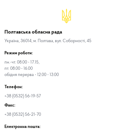
Полтавська обласна рада
Україна, 36014, м. Полтава, вул. Соборності, 45
Режим роботи:
пн.-чт. 08.00 - 17.15,
пт. 08.00 - 16.00
обідня перерва - 12.00 - 13.00
Телефон:
+38 (0532) 56-19-57
Факс:
+38 (0532) 56-21-70
Електронна пошта: