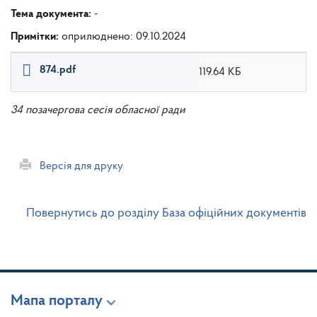
Тема документа:
-
Примітки:
оприлюднено: 09.10.2024
874.pdf
119.64 КБ
34 позачергова сесія обласної ради
Версія для друку
Повернутись до розділу База офіційних документів
Мапа порталу