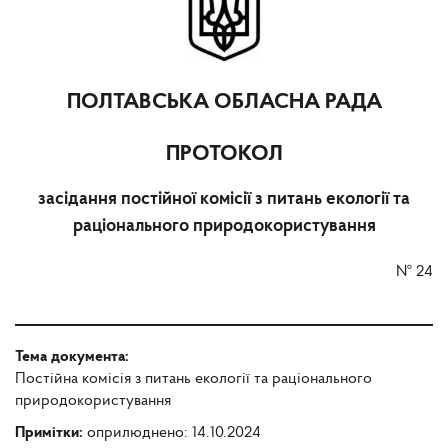
ПОЛТАВСЬКА ОБЛАСНА РАДА
ПРОТОКОЛ
засідання постійної комісії з питань екології та
раціонального природокористування
№
24
Тема документа:
Постійна комісія з питань екології та раціонального
природокористування
Примітки:
оприлюднено: 14.10.2024