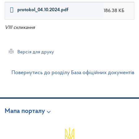
protokol_04.10.2024.pdf
186.38 КБ
VIII скликання
Версія для друку
Повернутись до розділу База офіційних документів
Мапа порталу