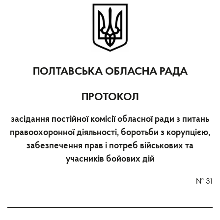
ПОЛТАВСЬКА ОБЛАСНА РАДА
ПРОТОКОЛ
засідання постійної комісії обласної ради з питань
правоохоронної діяльності, боротьби з корупцією,
забезпечення прав і потреб військових та
учасників бойових дій
№
31