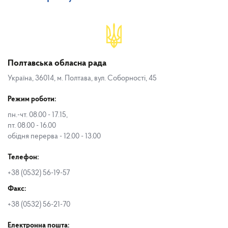
Полтавська обласна рада
Україна, 36014, м. Полтава, вул. Соборності, 45
Режим роботи:
пн.-чт. 08.00 - 17.15,
пт. 08.00 - 16.00
обідня перерва - 12.00 - 13.00
Телефон:
+38 (0532) 56-19-57
Факс:
+38 (0532) 56-21-70
Електронна пошта: