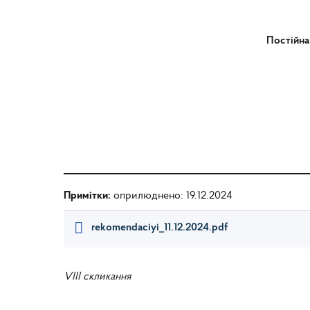
Постійна
Примітки:
оприлюднено: 19.12.2024
rekomendaciyi_11.12.2024.pdf
VIII скликання