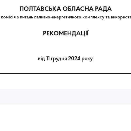
ПОЛТАВСЬКА ОБЛАСНА РАДА
 комісія з питань паливно-енергетичного комплексу та використ
РЕКОМЕНДАЦІЇ
від 11 грудня 2024 року