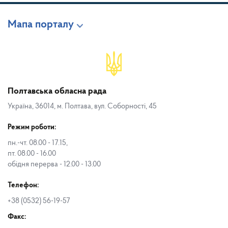
Мапа порталу
Полтавська обласна рада
Україна, 36014, м. Полтава, вул. Соборності, 45
Режим роботи:
пн.-чт. 08.00 - 17.15,
пт. 08.00 - 16.00
обідня перерва - 12.00 - 13.00
Телефон:
+38 (0532) 56-19-57
Факс: