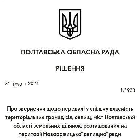
ПОЛТАВСЬКА ОБЛАСНА РАДА
РІШЕННЯ
24 Грудня, 2024
№
933
Про звернення щодо передачі у спільну власність
територіальних громад сіл, селищ, міст Полтавської
області земельних ділянок, розташованих на
території Новооржицької селищної ради