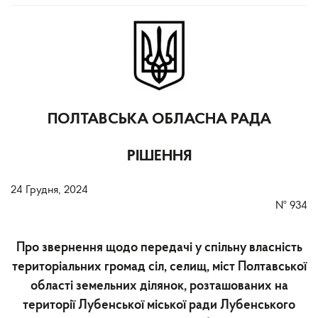
ПОЛТАВСЬКА ОБЛАСНА РАДА
РІШЕННЯ
24 Грудня, 2024
№
934
Про звернення щодо передачі у спільну власність
територіальних громад сіл, селищ, міст Полтавської
області земельних ділянок, розташованих на
території Лубенської міської ради Лубенського