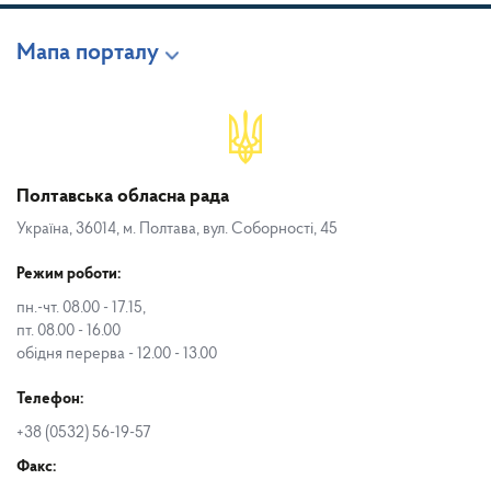
Мапа порталу
Полтавська обласна рада
Україна, 36014, м. Полтава, вул. Соборності, 45
Режим роботи:
пн.-чт. 08.00 - 17.15,
пт. 08.00 - 16.00
обідня перерва - 12.00 - 13.00
Телефон:
+38 (0532) 56-19-57
Факс: