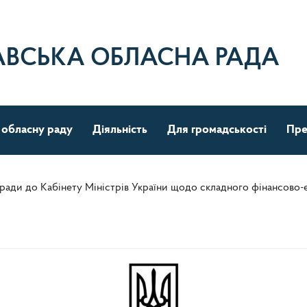
АВСЬКА ОБЛАСНА РАДА
 обласну раду
Діяльність
Для громадськості
Пре
 ради до Кабінету Міністрів України щодо складного фінансово