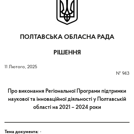
ПОЛТАВСЬКА ОБЛАСНА РАДА
РІШЕННЯ
11 Лютого, 2025
№
943
Про виконання Регіональної Програми підтримки
наукової та інноваційної діяльності у Полтавській
області на 2021 – 2024 роки
Тема документа:
-