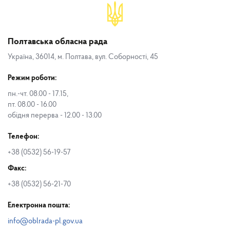
Полтавська обласна рада
Україна, 36014, м. Полтава, вул. Соборності, 45
Режим роботи:
пн.-чт. 08.00 - 17.15,
пт. 08.00 - 16.00
обідня перерва - 12.00 - 13.00
Телефон:
+38 (0532) 56-19-57
Факс:
+38 (0532) 56-21-70
Електронна пошта:
info@oblrada-pl.gov.ua