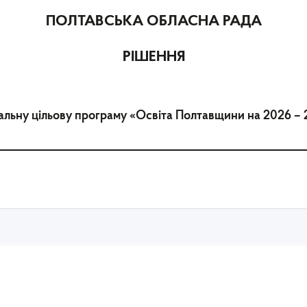
ПОЛТАВСЬКА ОБЛАСНА РАДА
РІШЕННЯ
альну цільову програму «Освіта Полтавщини на 2026 –