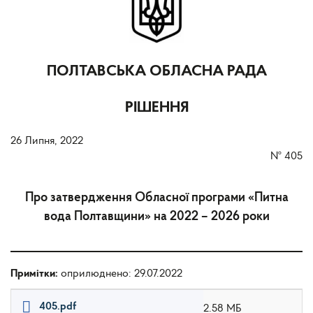
ПОЛТАВСЬКА ОБЛАСНА РАДА
РІШЕННЯ
26 Липня, 2022
№
405
Про затвердження Обласної програми «Питна
вода Полтавщини» на 2022 – 2026 роки
Примітки:
оприлюднено: 29.07.2022
405.pdf
2.58 МБ