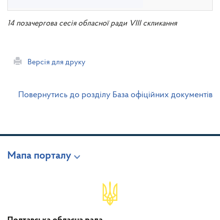
14 позачергова сесія обласної ради VIII скликання
Версія для друку
Повернутись до розділу База офіційних документів
Мапа порталу