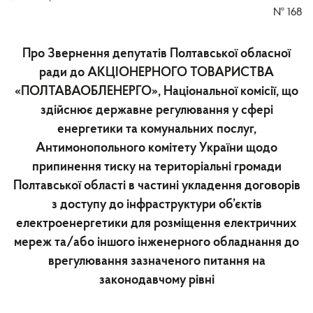
№
168
Про Звернення депутатів Полтавської обласної
ради до АКЦІОНЕРНОГО ТОВАРИСТВА
«ПОЛТАВАОБЛЕНЕРГО», Національної комісії, що
здійснює державне регулювання у сфері
енергетики та комунальних послуг,
Антимонопольного комітету України щодо
припинення тиску на територіальні громади
Полтавської області в частині укладення договорів
з доступу до інфраструктури об’єктів
електроенергетики для розміщення електричних
мереж та/або іншого інженерного обладнання до
врегулювання зазначеного питання на
законодавчому рівні