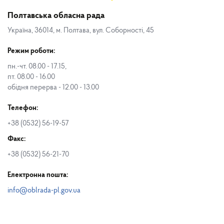
Полтавська обласна рада
Україна, 36014, м. Полтава, вул. Соборності, 45
Режим роботи:
пн.-чт. 08.00 - 17.15,
пт. 08.00 - 16.00
обідня перерва - 12.00 - 13.00
Телефон:
+38 (0532) 56-19-57
Факс:
+38 (0532) 56-21-70
Електронна пошта:
info@oblrada-pl.gov.ua