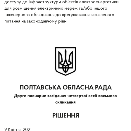
доступу до інфраструктури об’єктів електроенергетики
для розміщення електричних мереж та/або іншого
інженерного обладнання до врегулювання зазначеного
питання на законодавчому рівні
ПОЛТАВСЬКА ОБЛАСНА РАДА
Друге пленарне засідання четвертої сесії восьмого
скликання
РІШЕННЯ
9 Квітня, 2021