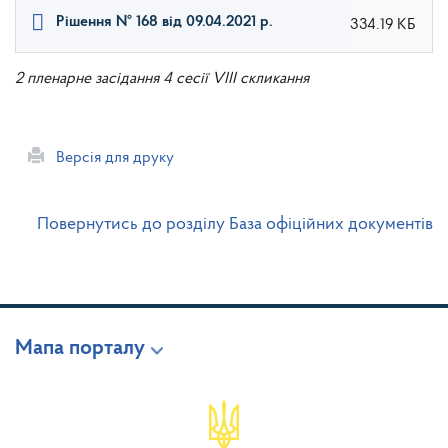
Рішення № 168 від 09.04.2021 р.
334.19 КБ
2 пленарне засідання 4 сесії VIII скликання
Версія для друку
Повернутись до розділу База офіційних документів
Мапа порталу