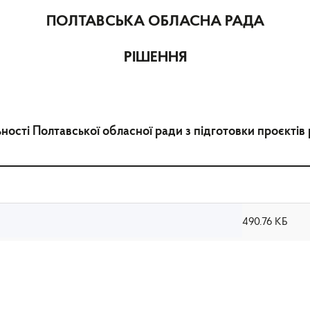
ПОЛТАВСЬКА ОБЛАСНА РАДА
РІШЕННЯ
ості Полтавської обласної ради з підготовки проєктів 
490.76 КБ