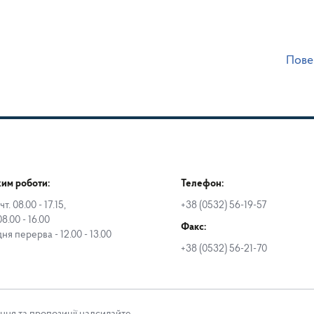
Пове
им роботи:
Телефон:
чт. 08.00 - 17.15,
+38 (0532) 56-19-57
08.00 - 16.00
Факс:
дня перерва - 12.00 - 13.00
+38 (0532) 56-21-70