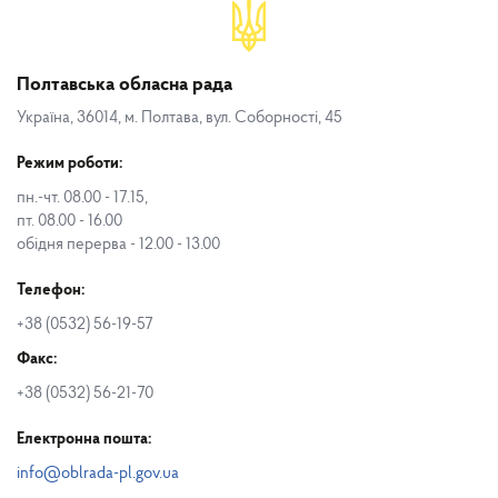
Полтавська обласна рада
Україна, 36014, м. Полтава, вул. Соборності, 45
Режим роботи:
пн.-чт. 08.00 - 17.15,
пт. 08.00 - 16.00
обідня перерва - 12.00 - 13.00
Телефон:
+38 (0532) 56-19-57
Факс:
+38 (0532) 56-21-70
Електронна пошта:
info@oblrada-pl.gov.ua