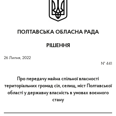
ПОЛТАВСЬКА ОБЛАСНА РАДА
РІШЕННЯ
26 Липня, 2022
№
441
Про передачу майна спільної власності
територіальних громад сіл, селищ, міст Полтавської
області у державну власність в умовах воєнного
стану