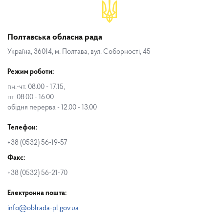
Полтавська обласна рада
Україна, 36014, м. Полтава, вул. Соборності, 45
Режим роботи:
пн.-чт. 08.00 - 17.15,
пт. 08.00 - 16.00
обідня перерва - 12.00 - 13.00
Телефон:
+38 (0532) 56-19-57
Факс:
+38 (0532) 56-21-70
Електронна пошта:
info@oblrada-pl.gov.ua