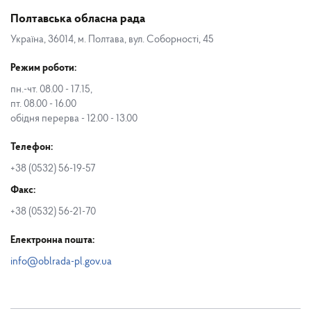
Полтавська обласна рада
Україна, 36014, м. Полтава, вул. Соборності, 45
Режим роботи:
пн.-чт. 08.00 - 17.15,
пт. 08.00 - 16.00
обідня перерва - 12.00 - 13.00
Телефон:
+38 (0532) 56-19-57
Факс:
+38 (0532) 56-21-70
Електронна пошта:
info@oblrada-pl.gov.ua