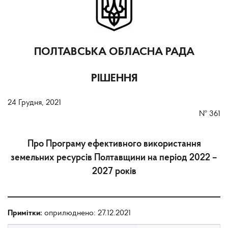
ПОЛТАВСЬКА ОБЛАСНА РАДА
РІШЕННЯ
24 Грудня, 2021
№
361
Про Програму ефективного використання
земельних ресурсів Полтавщини на період 2022 –
2027 років
Примітки:
оприлюднено: 27.12.2021