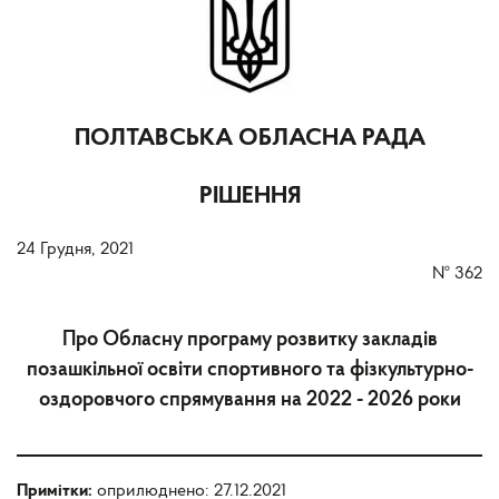
ПОЛТАВСЬКА ОБЛАСНА РАДА
РІШЕННЯ
24 Грудня, 2021
№
362
Про Обласну програму розвитку закладів
позашкільної освіти спортивного та фізкультурно-
оздоровчого спрямування на 2022 - 2026 роки
Примітки:
оприлюднено: 27.12.2021