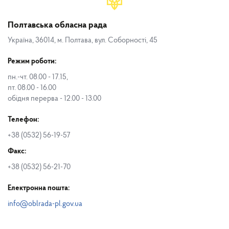
Полтавська обласна рада
Україна, 36014, м. Полтава, вул. Соборності, 45
Режим роботи:
пн.-чт. 08.00 - 17.15,
пт. 08.00 - 16.00
обідня перерва - 12.00 - 13.00
Телефон:
+38 (0532) 56-19-57
Факс:
+38 (0532) 56-21-70
Електронна пошта:
info@oblrada-pl.gov.ua