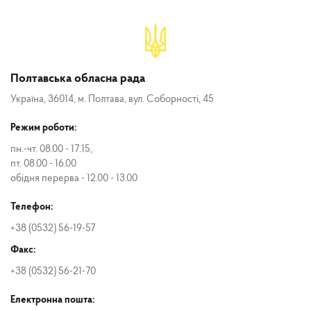
Полтавська обласна рада
Україна, 36014, м. Полтава, вул. Соборності, 45
Режим роботи:
пн.-чт. 08.00 - 17.15,
пт. 08.00 - 16.00
обідня перерва - 12.00 - 13.00
Телефон:
+38 (0532) 56-19-57
Факс:
+38 (0532) 56-21-70
Електронна пошта: