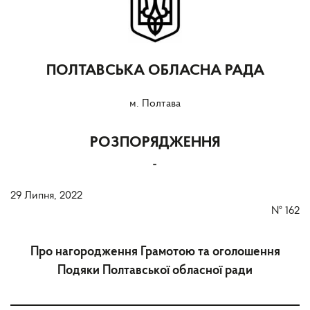
ПОЛТАВСЬКА ОБЛАСНА РАДА
м. Полтава
РОЗПОРЯДЖЕННЯ
-
29 Липня, 2022
№
162
Про нагородження Грамотою та оголошення
Подяки Полтавської обласної ради