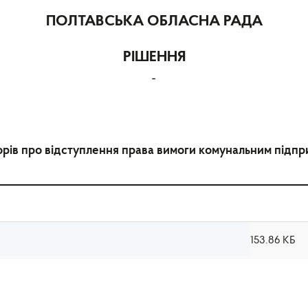
ПОЛТАВСЬКА ОБЛАСНА РАДА
РІШЕННЯ
-
рів про відступлення права вимоги комунальним підпр
153.86 КБ