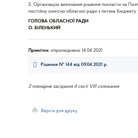
2. Організацію виконання рішення покласти на Пол
постійну комісію обласної ради з питань бюджету 
ГОЛОВА ОБЛАСНОЇ РАДИ
О. БІЛЕНЬКИЙ
Примітки:
оприлюднено 14.04.2021
Рішення № 144 від 09.04.2021 р.
2 пленарне засідання 4 сесії VIII скликання
Версія для друку