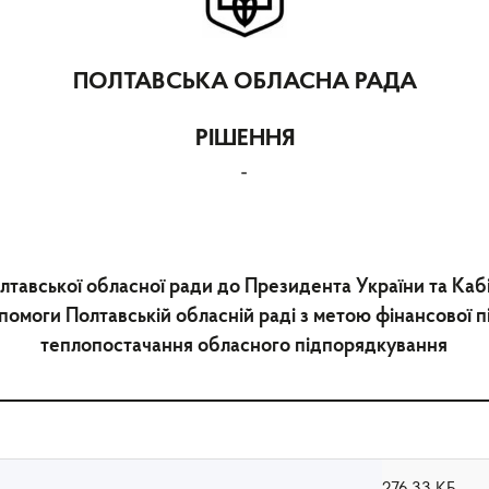
ПОЛТАВСЬКА ОБЛАСНА РАДА
РІШЕННЯ
-
лтавської обласної ради до Президента України та Кабі
омоги Полтавській обласній раді з метою фінансової 
теплопостачання обласного підпорядкування