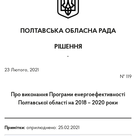
ПОЛТАВСЬКА ОБЛАСНА РАДА
РІШЕННЯ
-
23 Лютого, 2021
№
119
Про виконання Програми енергоефективності
Полтавської області на 2018 – 2020 роки
Примітки:
оприлюднено: 25.02.2021