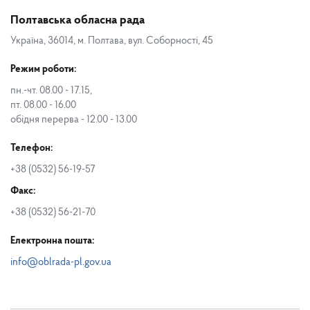
Полтавська обласна рада
Україна, 36014, м. Полтава, вул. Соборності, 45
Режим роботи:
пн.-чт. 08.00 - 17.15,
пт. 08.00 - 16.00
обідня перерва - 12.00 - 13.00
Телефон:
+38 (0532) 56-19-57
Факс:
+38 (0532) 56-21-70
Електронна пошта:
info@oblrada-pl.gov.ua