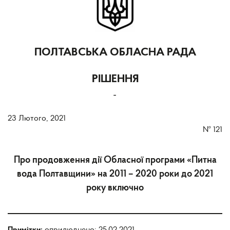
ПОЛТАВСЬКА ОБЛАСНА РАДА
РІШЕННЯ
-
23 Лютого, 2021
№
121
Про продовження дії Обласної програми «Питна
вода Полтавщини» на 2011 – 2020 роки до 2021
року включно
Примітки:
оприлюднено: 25.02.2021