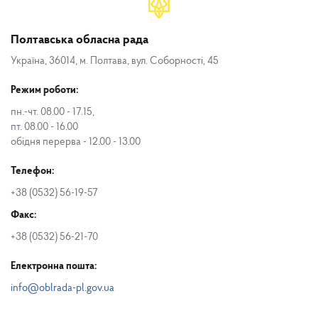
Полтавська обласна рада
Україна, 36014, м. Полтава, вул. Соборності, 45
Режим роботи:
пн.-чт. 08.00 - 17.15,
пт. 08.00 - 16.00
обідня перерва - 12.00 - 13.00
Телефон:
+38 (0532) 56-19-57
Факс:
+38 (0532) 56-21-70
Електронна пошта:
info@oblrada-pl.gov.ua