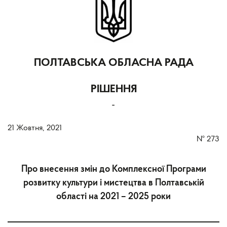
ПОЛТАВСЬКА ОБЛАСНА РАДА
РІШЕННЯ
-
21 Жовтня, 2021
№
273
Про внесення змін до Комплексної Програми
розвитку культури і мистецтва в Полтавській
області на 2021 – 2025 роки