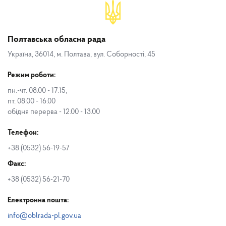
Полтавська обласна рада
Україна, 36014, м. Полтава, вул. Соборності, 45
Режим роботи:
пн.-чт. 08.00 - 17.15,
пт. 08.00 - 16.00
обідня перерва - 12.00 - 13.00
Телефон:
+38 (0532) 56-19-57
Факс:
+38 (0532) 56-21-70
Електронна пошта:
info@oblrada-pl.gov.ua