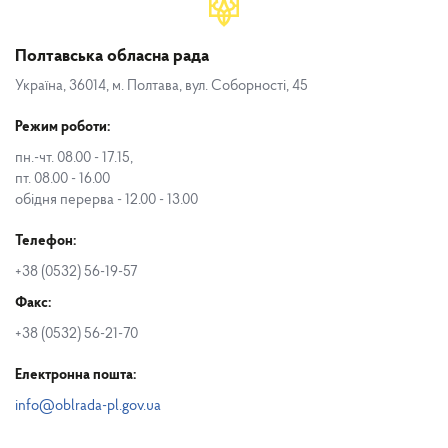
Полтавська обласна рада
Україна, 36014, м. Полтава, вул. Соборності, 45
Режим роботи:
пн.-чт. 08.00 - 17.15,
пт. 08.00 - 16.00
обідня перерва - 12.00 - 13.00
Телефон:
+38 (0532) 56-19-57
Факс:
+38 (0532) 56-21-70
Електронна пошта:
info@oblrada-pl.gov.ua