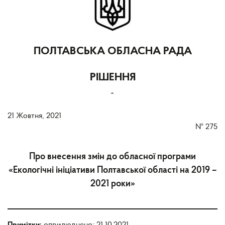
ПОЛТАВСЬКА ОБЛАСНА РАДА
РІШЕННЯ
-
21 Жовтня, 2021
№
275
Про внесення змін до обласної програми
«Екологічні ініціативи Полтавської області на 2019 –
2021 роки»
Примітки:
оприлюднено: 21.10.2021