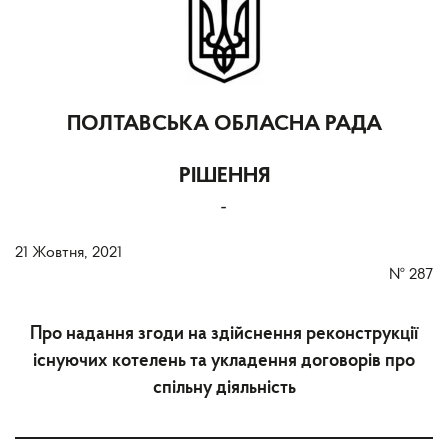
ПОЛТАВСЬКА ОБЛАСНА РАДА
РІШЕННЯ
-
21 Жовтня, 2021
№
287
Про надання згоди на здійснення реконструкції
існуючих котелень та укладення договорів про
спільну діяльність