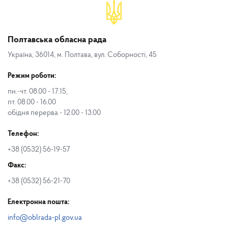
Полтавська обласна рада
Україна, 36014, м. Полтава, вул. Соборності, 45
Режим роботи:
пн.-чт. 08.00 - 17.15,
пт. 08.00 - 16.00
обідня перерва - 12.00 - 13.00
Телефон:
+38 (0532) 56-19-57
Факс:
+38 (0532) 56-21-70
Електронна пошта:
info@oblrada-pl.gov.ua