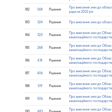
Про внесення змін до обласн
182
568
Рішення
ради на 2022 рік
183
324
Рішення
Про внесення змін до обласн
Про внесення змін до Облас
184
323
Рішення
каналізаційного господарства
Про внесення змін до Облас
185
268
Рішення
каналізаційного господарства
Про внесення змін до Облас
186
474
Рішення
каналізаційного господарств
Про внесення змін до Облас
187
406
Рішення
каналізаційного господарств
Про внесення змін до Облас
188
519
Рішення
каналізаційного господарств
Про внесення змін до Облас
189
506
Рішення
каналізаційного господарств
Про внесення змін до Облас
190
483
Рішення