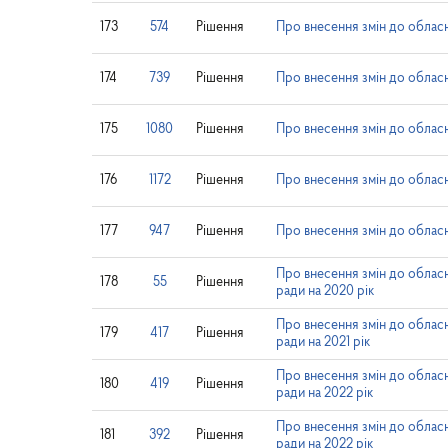
173
574
Рішення
Про внесення змін до обласн
174
739
Рішення
Про внесення змін до обласн
175
1080
Рішення
Про внесення змін до обласн
176
1172
Рішення
Про внесення змін до обласн
177
947
Рішення
Про внесення змін до обласн
Про внесення змін до обласн
178
55
Рішення
ради на 2020 рік
Про внесення змін до обласн
179
417
Рішення
ради на 2021 рік
Про внесення змін до обласн
180
419
Рішення
ради на 2022 рік
Про внесення змін до обласн
181
392
Рішення
ради на 2022 рік