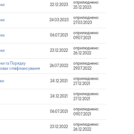
оприлюднено:
оки
22.12.2023
25.12.2023
оприлюднено:
оки
24.03.2023
27.03.2023
оприлюднено:
оки
06.07.2021
09.07.2021
оприлюднено:
оки
23.12.2022
26.12.2022
оки та Порядку
оприлюднено:
26.07.2022
овах співфінансування
29.07.2022
оприлюднено:
оки
24.12.2021
27.12.2021
оприлюднено:
24.12.2021
27.12.2021
оприлюднено:
06.07.2021
09.07.2021
оприлюднено:
23.12.2022
26.12.2022