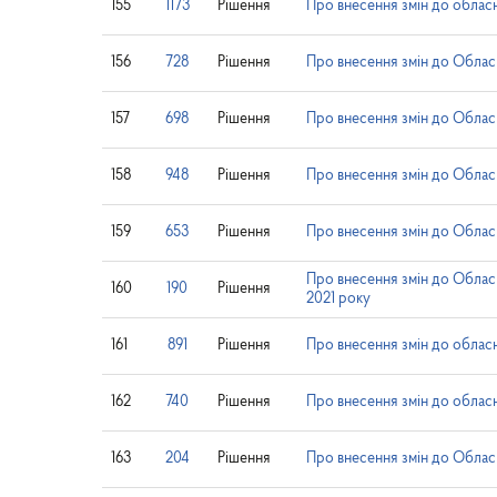
155
1173
Рішення
Про внесення змін до облас
156
728
Рішення
Про внесення змін до Обласн
157
698
Рішення
Про внесення змін до Обласн
158
948
Рішення
Про внесення змін до Обласн
159
653
Рішення
Про внесення змін до Обласн
Про внесення змін до Обласн
160
190
Рішення
2021 року
161
891
Рішення
Про внесення змін до обласн
162
740
Рішення
Про внесення змін до обласн
163
204
Рішення
Про внесення змін до Обласн