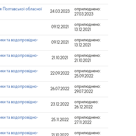
я Полтавської обласної
оприлюднено:
24.03.2023
27.03.2023
оприлюднено:
09.12.2021
13.12.2021
ики та водопровідно-
оприлюднено:
09.12.2021
13.12.2021
ики та водопровідно-
оприлюднено:
21.10.2021
21.10.2021
ики та водопровідно-
оприлюднено:
22.09.2022
25.09.2022
ики та водопровідно-
оприлюднено:
26.07.2022
29.07.2022
ики та водопровідно-
оприлюднео:
23.12.2022
26.12.2022
ики та водопровідно-
оприлюднено:
25.11.2022
27.11.2022
ики та водопровідно-
оприлюднено:
21.10.2022