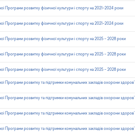
ої Програми розвитку фізичної культури і спорту на 2021–2024 роки
ої Програми розвитку фізичної культури і спорту на 2021–2024 роки
ої Програми розвитку фізичної культури і спорту на 2025 – 2028 роки
ої Програми розвитку фізичної культури і спорту на 2025 – 2028 роки
ої Програми розвитку фізичної культури і спорту на 2025 – 2028 роки
ої Програми розвитку та підтримки комунальних закладів охорони здоров’
ої Програми розвитку та підтримки комунальних закладів охорони здоров’
ої Програми розвитку та підтримки комунальних закладів охорони здоров’
ої Програми розвитку та підтримки комунальних закладів охорони здоров’