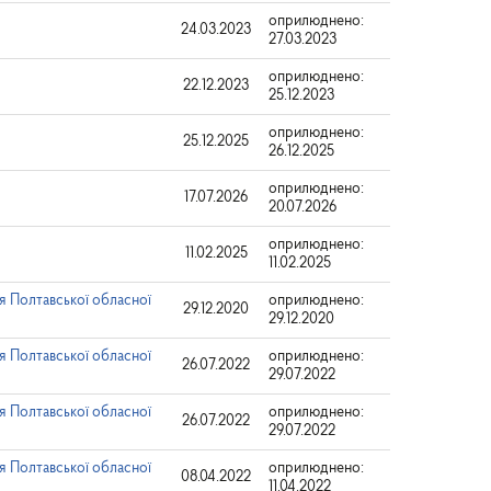
оприлюднено:
24.03.2023
27.03.2023
оприлюднено:
22.12.2023
25.12.2023
оприлюднено:
25.12.2025
26.12.2025
оприлюднено:
17.07.2026
20.07.2026
оприлюднено:
11.02.2025
11.02.2025
я Полтавської обласної
оприлюднено:
29.12.2020
29.12.2020
я Полтавської обласної
оприлюднено:
26.07.2022
29.07.2022
я Полтавської обласної
оприлюднено:
26.07.2022
29.07.2022
я Полтавської обласної
оприлюднено:
08.04.2022
11.04.2022