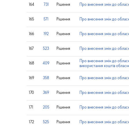
164
731
Рішення
Про внесення змін до облас
165
571
Рішення
Про внесення змін до облас
166
192
Рішення
Про внесення змін до облас
167
523
Рішення
Про внесення змін до облас
Про внесення змін до облас
168
409
Рішення
використання коштів обласн
169
358
Рішення
Про внесення змін до облас
170
369
Рішення
Про внесення змін до обласн
171
205
Рішення
Про внесення змін до обласн
172
525
Рішення
Про внесення змін до обласн