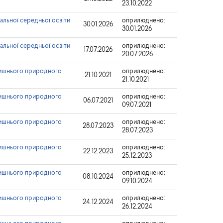
23.10.2022
альної середньої освіти
оприлюднено:
30.01.2026
30.01.2026
альної середньої освіти
оприлюднено:
17.07.2026
20.07.2026
лишнього природного
оприлюднено:
21.10.2021
21.10.2021
лишнього природного
оприлюднено:
06.07.2021
09.07.2021
лишнього природного
оприлюднено:
28.07.2023
28.07.2023
лишнього природного
оприлюднено:
22.12.2023
25.12.2023
лишнього природного
оприлюднено:
08.10.2024
09.10.2024
лишнього природного
оприлюднено:
24.12.2024
26.12.2024