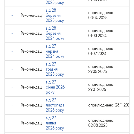
01.05.2025
2025 року
від 28
оприлюднено:
-
Рекомендації
березня
03.04.2025
2025 року
від 28
оприлюднено:
-
Рекомендації
березня
01.03.2024
2024 року
від 27
оприлюднено:
-
Рекомендації
червня
01.07.2024
2024 року
від 27
оприлюднено:
-
Рекомендації
травня
29.05.2025
2025 року
від 27
оприлюднено:
-
Рекомендації
січня 2026
29.01.2026
року
від 27
-
Рекомендації
листопада
оприлюднено: 28.11.2023
2023 року
від 27
оприлюднено:
-
Рекомендації
липня
02.08.2023
2023 року