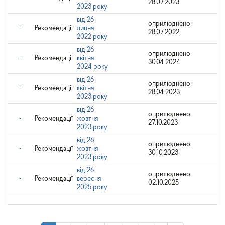
28.07.2023
2023 року
від 26
оприлюднено:
-
Рекомендації
липня
28.07.2022
2022 року
від 26
оприлюднено
-
Рекомендації
квітня
30.04.2024
2024 року
від 26
оприлюднено:
-
Рекомендації
квітня
28.04.2023
2023 року
від 26
оприлюднено:
-
Рекомендації
жовтня
27.10.2023
2023 року
від 26
оприлюднено:
-
Рекомендації
жовтня
30.10.2023
2023 року
від 26
оприлюднено:
-
Рекомендації
вересня
02.10.2025
2025 року