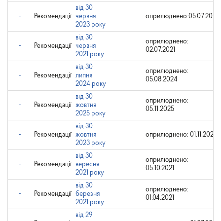
від 30
-
Рекомендації
червня
оприлюднено:05.07.2031
2023 року
від 30
оприлюднено:
-
Рекомендації
червня
02.07.2021
2021 року
від 30
оприлюднено:
-
Рекомендації
липня
05.08.2024
2024 року
від 30
оприлюднено:
-
Рекомендації
жовтня
05.11.2025
2025 року
від 30
-
Рекомендації
жовтня
оприлюднено: 01.11.2023
2023 року
від 30
оприлюднено:
-
Рекомендації
вересня
05.10.2021
2021 року
від 30
оприлюднено:
-
Рекомендації
березня
01.04.2021
2021 року
від 29