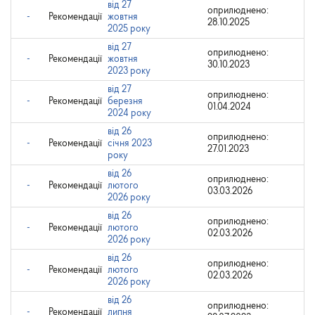
від 27
оприлюднено:
-
Рекомендації
жовтня
28.10.2025
2025 року
від 27
оприлюднено:
-
Рекомендації
жовтня
30.10.2023
2023 року
від 27
оприлюднено:
-
Рекомендації
березня
01.04.2024
2024 року
від 26
оприлюднено:
-
Рекомендації
січня 2023
27.01.2023
року
від 26
оприлюднено:
-
Рекомендації
лютого
03.03.2026
2026 року
від 26
оприлюднено:
-
Рекомендації
лютого
02.03.2026
2026 року
від 26
оприлюднено:
-
Рекомендації
лютого
02.03.2026
2026 року
від 26
оприлюднено:
-
Рекомендації
липня