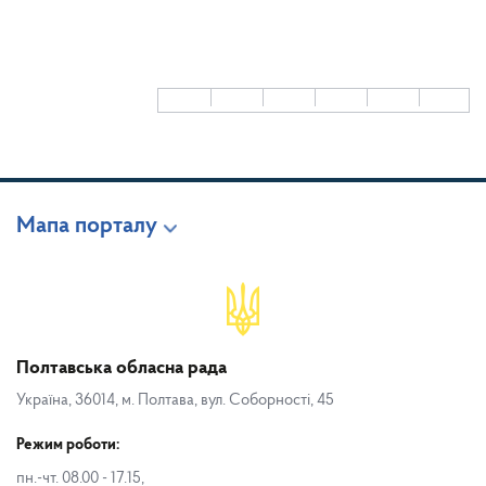
Мапа порталу
Полтавська обласна рада
Україна, 36014, м. Полтава, вул. Соборності, 45
Режим роботи:
пн.-чт. 08.00 - 17.15,