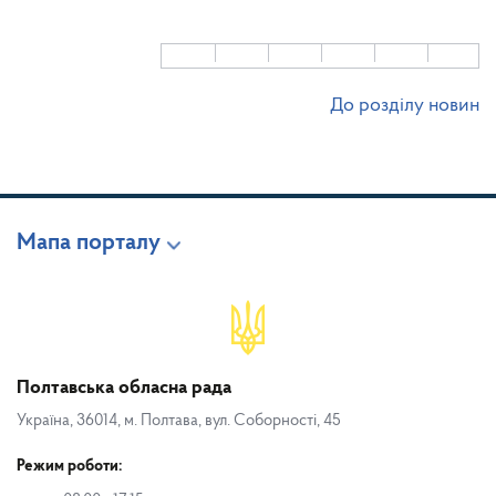
До розділу новин
Мапа порталу
Полтавська обласна рада
Україна, 36014, м. Полтава, вул. Соборності, 45
Режим роботи: