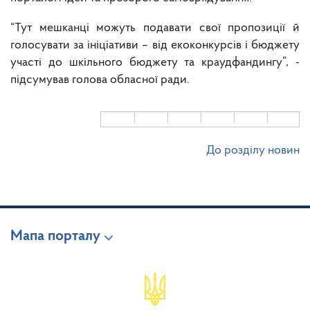
“Тут мешканці можуть подавати свої пропозиції й
голосувати за ініціативи – від екоконкурсів і бюджету
участі до шкільного бюджету та краудфандингу”, -
підсумував голова обласної ради.
До розділу новин
Мапа порталу