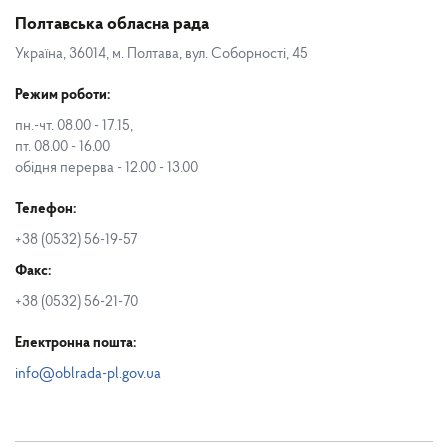
Полтавська обласна рада
Україна, 36014, м. Полтава, вул. Соборності, 45
Режим роботи:
пн.-чт. 08.00 - 17.15,
пт. 08.00 - 16.00
обідня перерва - 12.00 - 13.00
Телефон:
+38 (0532) 56-19-57
Факс:
+38 (0532) 56-21-70
Електронна пошта:
info@oblrada-pl.gov.ua