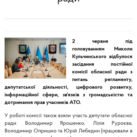
2 червня під
головуванням Миколи
Кульчинського відбулося
засідання постійної
комісії обласної ради з
питань регламенту,
депутатської діяльності, цифрового розвитку,
інформаційної сфери, зв'язків з громадськістю та
дотримання прав учасників АТО.
У роботі комісії також взяли участь депутати обласної
ради: Володимир Ярошенко, Лілія Руроєва;
Володимир Опришко та Юрій Лебедин (працювали в