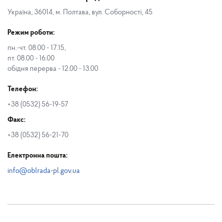
Україна, 36014, м. Полтава, вул. Соборності, 45
Режим роботи:
пн.-чт. 08.00 - 17.15,
пт. 08.00 - 16.00
обідня перерва - 12.00 - 13.00
Телефон:
+38 (0532) 56-19-57
Факс:
+38 (0532) 56-21-70
Електронна пошта:
info@oblrada-pl.gov.ua