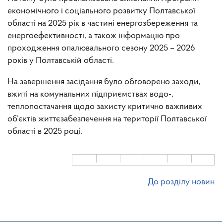
економічного і соціального розвитку Полтавської
області на 2025 рік в частині енергозбереження та
енергоефективності, а також інформацію про
проходження опалювального сезону 2025 – 2026
років у Полтавській області.
На завершення засідання було обговорено заходи,
вжиті на комунальних підприємствах водо-,
теплопостачання щодо захисту критично важливих
об’єктів життєзабезпечення на території Полтавської
області в 2025 році.
До розділу новин