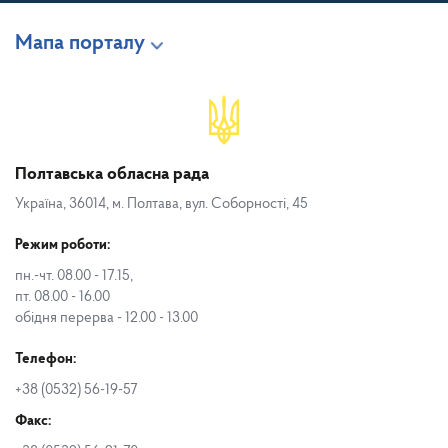
Мапа порталу
Полтавська обласна рада
Україна, 36014, м. Полтава, вул. Соборності, 45
Режим роботи:
пн.-чт. 08.00 - 17.15,
пт. 08.00 - 16.00
обідня перерва - 12.00 - 13.00
Телефон:
+38 (0532) 56-19-57
Факс: