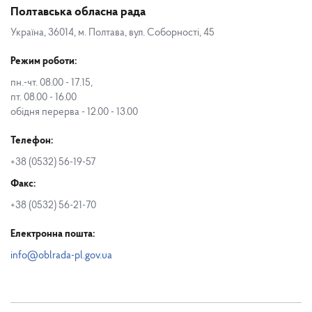
Полтавська обласна рада
Україна, 36014, м. Полтава, вул. Соборності, 45
Режим роботи:
пн.-чт. 08.00 - 17.15,
пт. 08.00 - 16.00
обідня перерва - 12.00 - 13.00
Телефон:
+38 (0532) 56-19-57
Факс:
+38 (0532) 56-21-70
Електронна пошта:
info@oblrada-pl.gov.ua