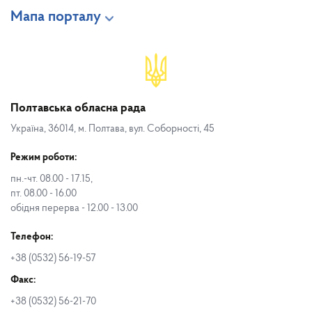
Мапа порталу
Полтавська обласна рада
Україна, 36014, м. Полтава, вул. Соборності, 45
Режим роботи:
пн.-чт. 08.00 - 17.15,
пт. 08.00 - 16.00
обідня перерва - 12.00 - 13.00
Телефон:
+38 (0532) 56-19-57
Факс:
+38 (0532) 56-21-70