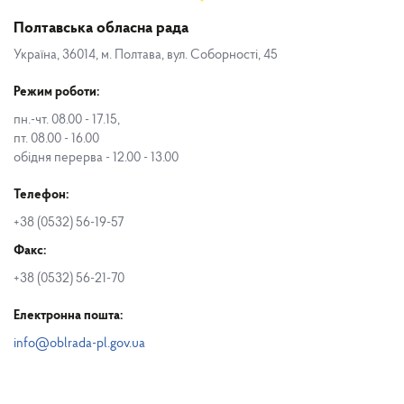
Полтавська обласна рада
Україна, 36014, м. Полтава, вул. Соборності, 45
Режим роботи:
пн.-чт. 08.00 - 17.15,
пт. 08.00 - 16.00
обідня перерва - 12.00 - 13.00
Телефон:
+38 (0532) 56-19-57
Факс:
+38 (0532) 56-21-70
Електронна пошта:
info@oblrada-pl.gov.ua