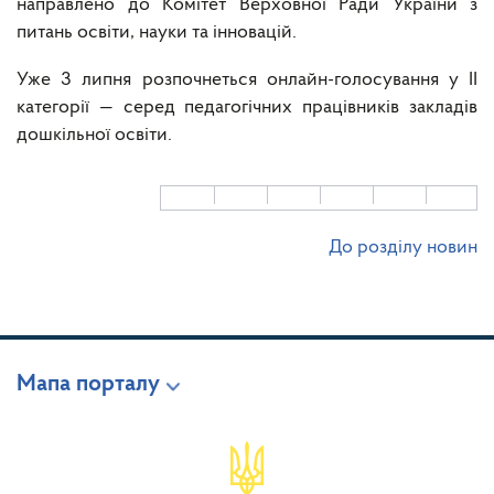
направлено до Комітет Верховної Ради України з
питань освіти, науки та інновацій.
Уже 3 липня розпочнеться онлайн-голосування у ІІ
категорії — серед педагогічних працівників закладів
дошкільної освіти.
До розділу новин
Мапа порталу