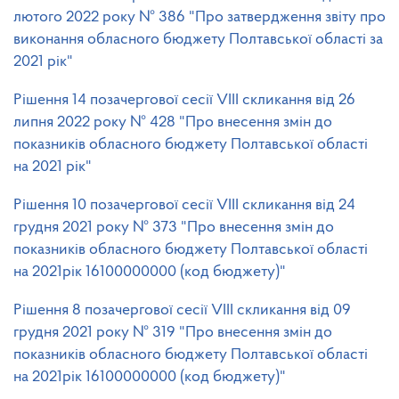
лютого 2022 року № 386 "Про затвердження звіту про
виконання обласного бюджету Полтавської області за
2021 рік"
Рішення 14 позачергової сесії VIІІ скликання від 26
липня 2022 року № 428 "Про внесення змін до
показників обласного бюджету Полтавської області
на 2021 рік"
Рішення 10 позачергової сесії VIІІ скликання від 24
грудня 2021 року № 373 "Про внесення змін до
показників обласного бюджету Полтавської області
на 2021рік 16100000000 (код бюджету)"
Рішення 8 позачергової сесії VIІІ скликання від 09
грудня 2021 року № 319 "Про внесення змін до
показників обласного бюджету Полтавської області
на 2021рік 16100000000 (код бюджету)"