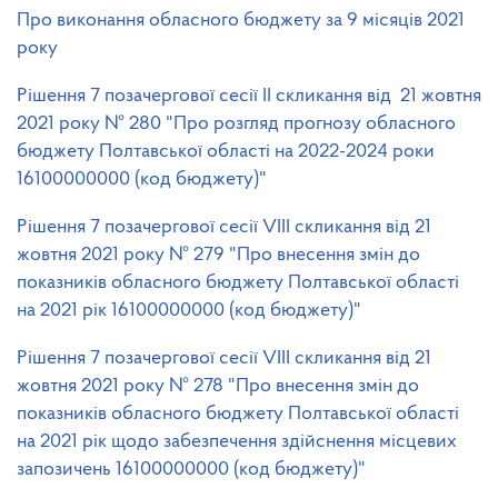
Про виконання обласного бюджету за 9 місяців 2021
року
Рішення 7 позачергової сесії ІІ скликання від 21 жовтня
2021 року № 280 "Про розгляд прогнозу обласного
бюджету Полтавської області на 2022-2024 роки
16100000000 (код бюджету)"
Рішення 7 позачергової сесії VIІІ скликання від 21
жовтня 2021 року № 279 "Про внесення змін до
показників обласного бюджету Полтавської області
на 2021 рік 16100000000 (код бюджету)"
Рішення 7 позачергової сесії VIІІ скликання від 21
жовтня 2021 року № 278 "Про внесення змін до
показників обласного бюджету Полтавської області
на 2021 рік щодо забезпечення здійснення місцевих
запозичень 16100000000 (код бюджету)"