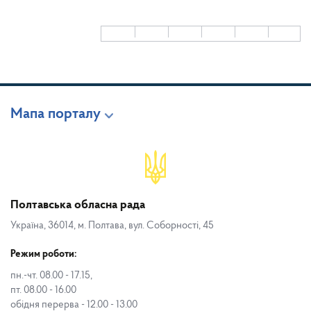
Мапа порталу
Полтавська обласна рада
Україна, 36014, м. Полтава, вул. Соборності, 45
Режим роботи:
пн.-чт. 08.00 - 17.15,
пт. 08.00 - 16.00
обідня перерва - 12.00 - 13.00