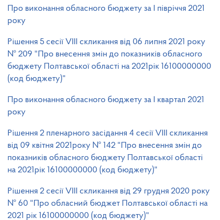
Про виконання обласного бюджету за І півріччя 2021
року
Рішення 5 сесії VIІІ скликання від 06 липня 2021 року
№ 209 "Про внесення змін до показників обласного
бюджету Полтавської області на 2021рік 16100000000
(код бюджету)"
Про виконання обласного бюджету за І квартал 2021
року
Рішення 2 пленарного засідання 4 сесії VIІІ скликання
від 09 квітня 2021року № 142 "Про внесення змін до
показників обласного бюджету Полтавської області
на 2021рік 16100000000 (код бюджету)"
Рішення 2 сесії VIІІ скликання від 29 грудня 2020 року
№ 60 "Про обласний бюджет Полтавської області на
2021 рік 16100000000 (код бюджету)"