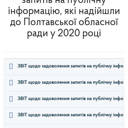
запитів на публічну
інформацію, які надійшли
до Полтавської обласної
ради у 2020 році
ЗВІТ щодо задоволення запитів на публічну інформ
ЗВІТ щодо задоволення запитів на публічну інформ
ЗВІТ щодо задоволення запитів на публічну інформа
ЗВІТ щодо задоволення запитів на публічну інформ