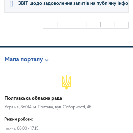
ЗВІТ щодо задоволення запитів на публічну інформ
Мапа порталу
Полтавська обласна рада
Україна, 36014, м. Полтава, вул. Соборності, 45
Режим роботи:
пн.-чт. 08.00 - 17.15,