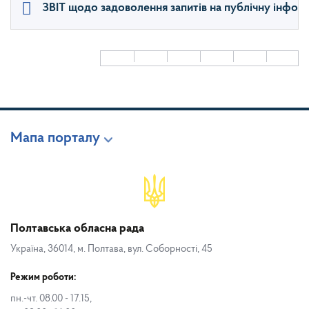
ЗВІТ щодо задоволення запитів на публічну інформ
Мапа порталу
Полтавська обласна рада
Україна, 36014, м. Полтава, вул. Соборності, 45
Режим роботи:
пн.-чт. 08.00 - 17.15,