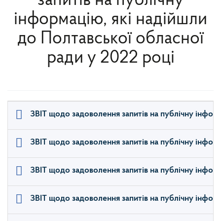
запитів на публічну
інформацію, які надійшли
до Полтавської обласної
ради у 2022 році
ЗВІТ щодо задоволення запитів на публічну інформ
ЗВІТ щодо задоволення запитів на публічну інформ
ЗВІТ щодо задоволення запитів на публічну інформа
ЗВІТ щодо задоволення запитів на публічну інформ