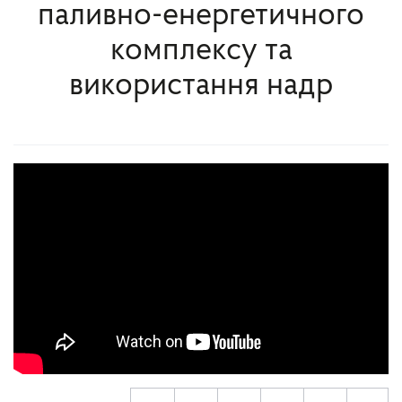
паливно-енергетичного
комплексу та
використання надр