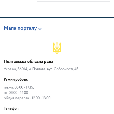
Мапа порталу
Полтавська обласна рада
Україна, 36014, м. Полтава, вул. Соборності, 45
Режим роботи:
пн.-чт. 08.00 - 17.15,
пт. 08.00 - 16.00
обідня перерва - 12.00 - 13.00
Телефон: