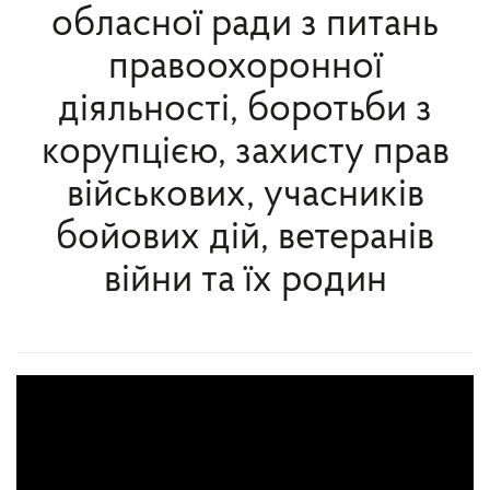
обласної ради з питань
правоохоронної
діяльності, боротьби з
корупцією, захисту прав
військових, учасників
бойових дій, ветеранів
війни та їх родин