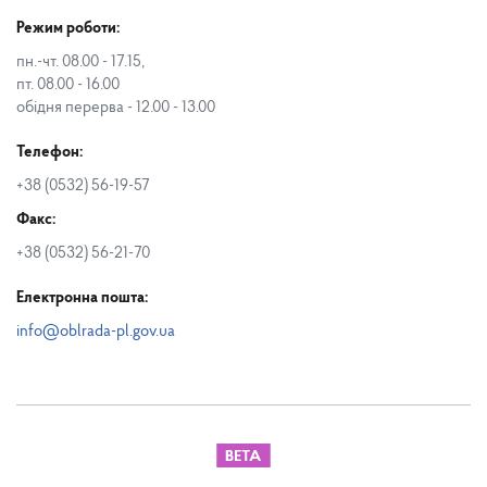
Режим роботи:
пн.-чт. 08.00 - 17.15,
пт. 08.00 - 16.00
обідня перерва - 12.00 - 13.00
Телефон:
+38 (0532) 56-19-57
Факс:
+38 (0532) 56-21-70
Електронна пошта:
info@oblrada-pl.gov.ua