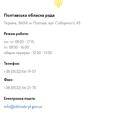
Полтавська обласна рада
Україна, 36014, м. Полтава, вул. Соборності, 45
Режим роботи:
пн.-чт. 08.00 - 17.15,
пт. 08.00 - 16.00
обідня перерва - 12.00 - 13.00
Телефон:
+38 (0532) 56-19-57
Факс:
+38 (0532) 56-21-70
Електронна пошта:
info@oblrada-pl.gov.ua