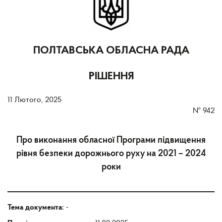
ПОЛТАВСЬКА ОБЛАСНА РАДА
РІШЕННЯ
11 Лютого, 2025
№
942
Про виконання обласної Програми підвищення
рівня безпеки дорожнього руху на 2021 – 2024
роки
Тема документа:
-